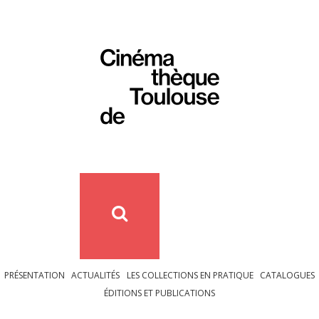
PRÉSENTATION
ACTUALITÉS
LES COLLECTIONS EN PRATIQUE
CATALOGUES
ÉDITIONS ET PUBLICATIONS