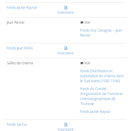
Fonds Jackie Raynal
Inventaire
Jean Renoir
Voir
Fonds Guy Cavagnac – Jean
Renoir
Fonds Jean Rollin
Inventaire
Salles de cinéma
Voir
Fonds Distribution et
exploitation du cinéma dans
le Sud-ouest (1930-1946)
Fonds du Comité
d’organisation de l’industrie
cinématographique de
Toulouse
Fonds Jackie Raynal
Fonds Sarrus
Inventaire