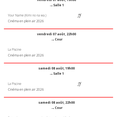
→
Salle 1
Your Name (Kimi no na wa.)
Cinéma en plein air 2026
vendredi 07 août, 22h00
→
Cour
La Piscine
Cinéma en plein air 2026
samedi 08 août, 19h00
→
Salle 1
La Piscine
Cinéma en plein air 2026
samedi 08 août, 22h00
→
Cour