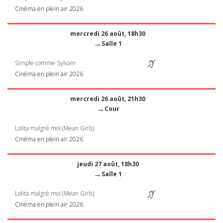
Cinéma en plein air 2026
mercredi 26 août, 18h30
→
Salle 1
Simple comme Sylvain
Cinéma en plein air 2026
mercredi 26 août, 21h30
→
Cour
Lolita malgré moi (Mean Girls)
Cinéma en plein air 2026
jeudi 27 août, 18h30
→
Salle 1
Lolita malgré moi (Mean Girls)
Cinéma en plein air 2026