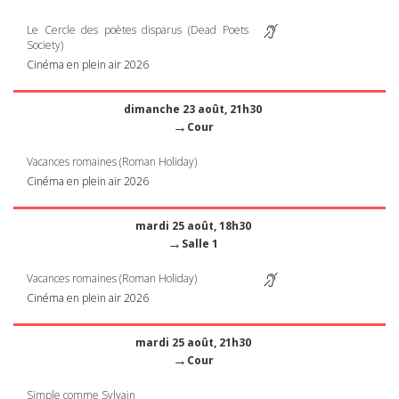
Le Cercle des poètes disparus (Dead Poets
Society)
Cinéma en plein air 2026
dimanche 23 août, 21h30
→
Cour
Vacances romaines (Roman Holiday)
Cinéma en plein air 2026
mardi 25 août, 18h30
→
Salle 1
Vacances romaines (Roman Holiday)
Cinéma en plein air 2026
mardi 25 août, 21h30
→
Cour
Simple comme Sylvain