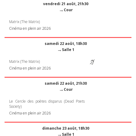
vendredi 21 août, 21h30
→
Cour
Matrix (The Matrix)
Cinéma en plein air 2026
samedi 22 août, 18h30
→
Salle 1
Matrix (The Matrix)
Cinéma en plein air 2026
samedi 22 août, 21h30
→
Cour
Le Cercle des poètes disparus (Dead Poets
Society)
Cinéma en plein air 2026
dimanche 23 août, 18h30
→
Salle 1