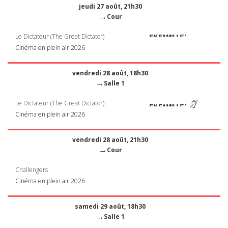
jeudi 27 août, 21h30
→
Cour
Le Dictateur (The Great Dictator)
Cinéma en plein air 2026
vendredi 28 août, 18h30
→
Salle 1
Le Dictateur (The Great Dictator)
Cinéma en plein air 2026
vendredi 28 août, 21h30
→
Cour
Challengers
Cinéma en plein air 2026
samedi 29 août, 18h30
→
Salle 1