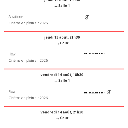
→
Salle 1
Accattone
Cinéma en plein air 2026
jeudi 13 août, 21h30
→
Cour
Flow
Cinéma en plein air 2026
vendredi 14 août, 18h30
→
Salle 1
Flow
Cinéma en plein air 2026
vendredi 14 août, 21h30
→
Cour