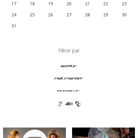
17
18
19
20
21
22
23
24
25
26
27
28
29
30
31
1
2
3
4
5
6
Filtrer par