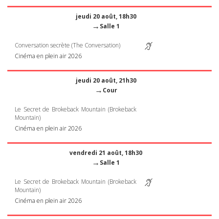
jeudi 20 août, 18h30
→
Salle 1
Conversation secrète (The Conversation)
Cinéma en plein air 2026
jeudi 20 août, 21h30
→
Cour
Le Secret de Brokeback Mountain (Brokeback
Mountain)
Cinéma en plein air 2026
vendredi 21 août, 18h30
→
Salle 1
Le Secret de Brokeback Mountain (Brokeback
Mountain)
Cinéma en plein air 2026