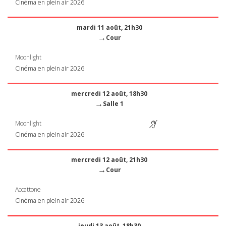
Cinéma en plein air 2026
mardi 11 août, 21h30
→
Cour
Moonlight
Cinéma en plein air 2026
mercredi 12 août, 18h30
→
Salle 1
Moonlight
Cinéma en plein air 2026
mercredi 12 août, 21h30
→
Cour
Accattone
Cinéma en plein air 2026
jeudi 13 août, 18h30