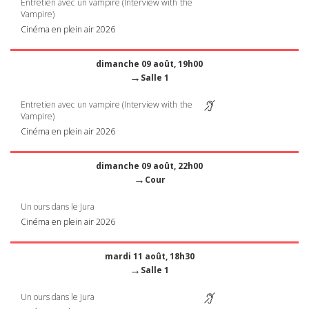
Entretien avec un vampire (Interview with the
Vampire)
Cinéma en plein air 2026
dimanche 09 août, 19h00
→
Salle 1
Entretien avec un vampire (Interview with the
Vampire)
Cinéma en plein air 2026
dimanche 09 août, 22h00
→
Cour
Un ours dans le Jura
Cinéma en plein air 2026
mardi 11 août, 18h30
→
Salle 1
Un ours dans le Jura