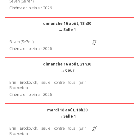
Seven (Se7en)
Cinéma en plein air 2026
dimanche 16 août, 18h30
→
Salle 1
Seven (Se7en)
Cinéma en plein air 2026
dimanche 16 août, 21h30
→
Cour
Erin Brockovich, seule contre tous (Erin
Brockovich)
Cinéma en plein air 2026
mardi 18 août, 18h30
→
Salle 1
Erin Brockovich, seule contre tous (Erin
Brockovich)