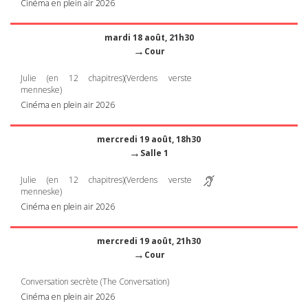
Cinéma en plein air 2026
mardi 18 août, 21h30
→
Cour
Julie (en 12 chapitres)(Verdens verste
menneske)
Cinéma en plein air 2026
mercredi 19 août, 18h30
→
Salle 1
Julie (en 12 chapitres)(Verdens verste
menneske)
Cinéma en plein air 2026
mercredi 19 août, 21h30
→
Cour
Conversation secrète (The Conversation)
Cinéma en plein air 2026