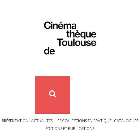
PRÉSENTATION
ACTUALITÉS
LES COLLECTIONS EN PRATIQUE
CATALOGUES
ÉDITIONS ET PUBLICATIONS