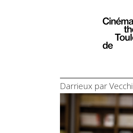
Darrieux par Vecchi