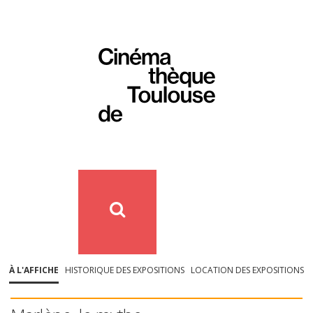
À L'AFFICHE
HISTORIQUE DES EXPOSITIONS
LOCATION DES EXPOSITIONS