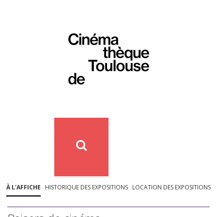
À L'AFFICHE
HISTORIQUE DES EXPOSITIONS
LOCATION DES EXPOSITIONS