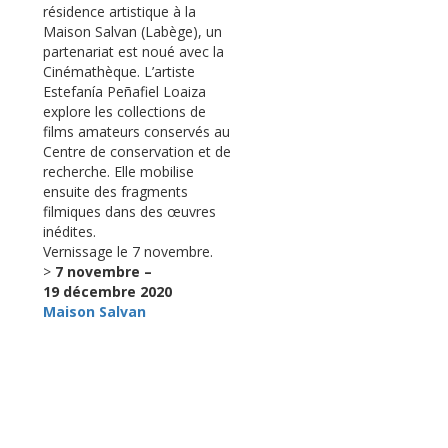
résidence artistique à la
Maison Salvan (Labège), un
partenariat est noué avec la
Cinémathèque. L’artiste
Estefanía Peñafiel Loaiza
explore les collections de
films amateurs conservés au
Centre de conservation et de
recherche. Elle mobilise
ensuite des fragments
filmiques dans des œuvres
inédites.
Vernissage le 7 novembre.
>
7 novembre –
19 décembre 2020
Maison Salvan