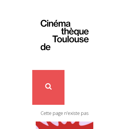
Cette page n'existe pas