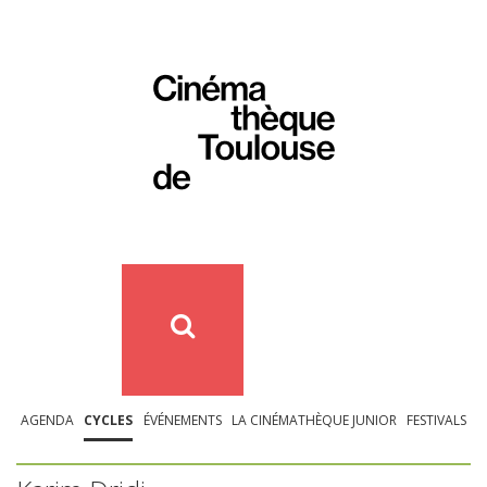
AGENDA
CYCLES
ÉVÉNEMENTS
LA CINÉMATHÈQUE JUNIOR
FESTIVALS