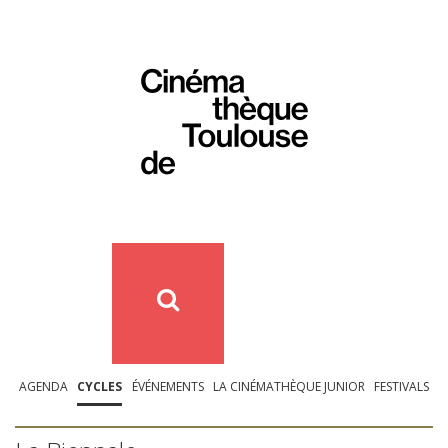
AGENDA
CYCLES
ÉVÉNEMENTS
LA CINÉMATHÈQUE JUNIOR
FESTIVALS