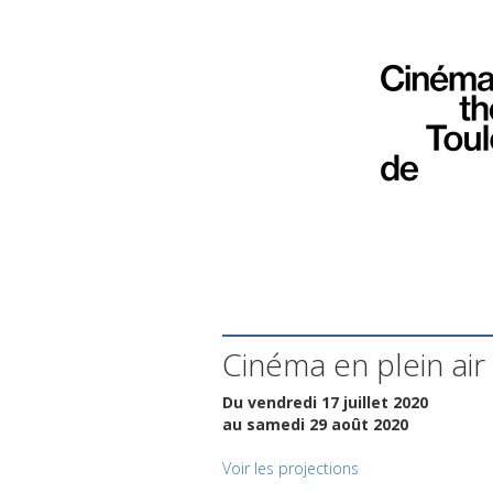
Cinéma en plein air
Du vendredi 17 juillet 2020
au samedi 29 août 2020
Voir les projections