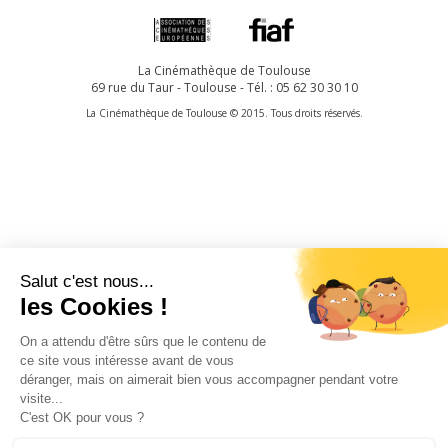
La Cinémathèque de Toulouse
69 rue du Taur - Toulouse - Tél. : 05 62 30 30 10
La Cinémathèque de Toulouse © 2015. Tous droits réservés.