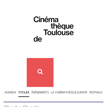
AGENDA
CYCLES
ÉVÉNEMENTS
LA CINÉMATHÈQUE JUNIOR
FESTIVALS