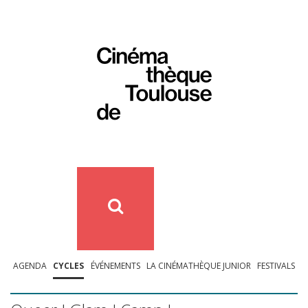
AGENDA
CYCLES
ÉVÉNEMENTS
LA CINÉMATHÈQUE JUNIOR
FESTIVALS