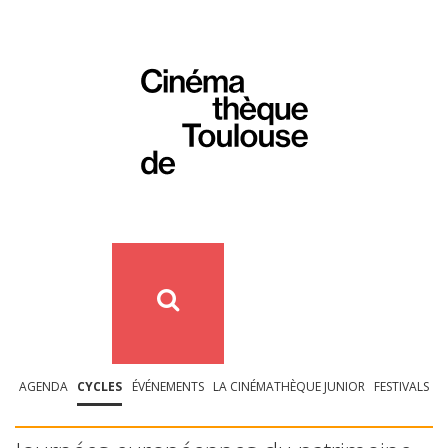
AGENDA
CYCLES
ÉVÉNEMENTS
LA CINÉMATHÈQUE JUNIOR
FESTIVALS