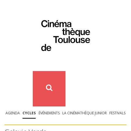
AGENDA
CYCLES
ÉVÉNEMENTS
LA CINÉMATHÈQUE JUNIOR
FESTIVALS