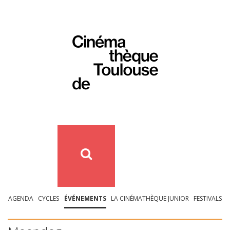
AGENDA
CYCLES
ÉVÉNEMENTS
LA CINÉMATHÈQUE JUNIOR
FESTIVALS