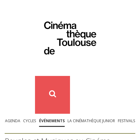
AGENDA
CYCLES
ÉVÉNEMENTS
LA CINÉMATHÈQUE JUNIOR
FESTIVALS