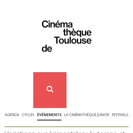
AGENDA
CYCLES
ÉVÉNEMENTS
LA CINÉMATHÈQUE JUNIOR
FESTIVALS