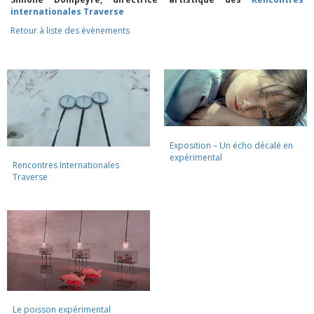
internationales Traverse
Retour à liste des évènements
Exposition – Un écho décalé en
expérimental
Rencontres Internationales
Traverse
Le poisson expérimental