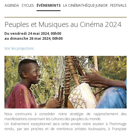
AGENDA
CYCLES
ÉVÉNEMENTS
LA CINÉMATHÈQUE JUNIOR
FESTIVALS
Peuples et Musiques au Cinéma 2024
Du vendredi 24 mai 2024, 00h00
au dimanche 26 mai 2024, 00h00
Voir les projections
Nous continuons à consolider notre stratégie de rapprochement des
manifestations concernant les cultures des peuples du monde.
Un événement exceptionnel sera cette année notre soutien à l’hommage
rendu, par ses proches et de nombreux artistes toulousains, à Françoise