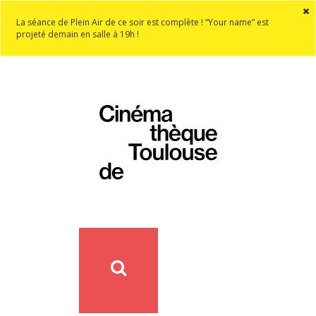
La séance de Plein Air de ce soir est complète ! “Your name” est
projeté demain en salle à 19h !