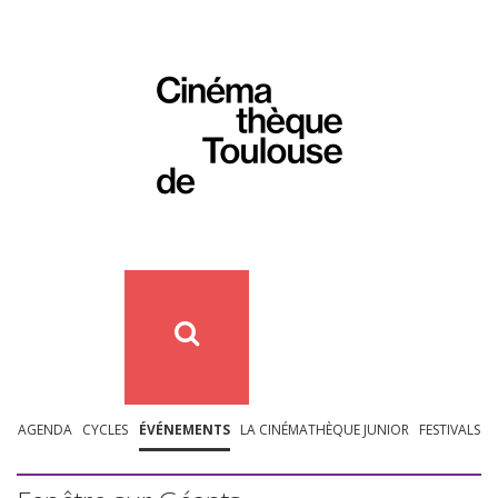
AGENDA
CYCLES
ÉVÉNEMENTS
LA CINÉMATHÈQUE JUNIOR
FESTIVALS