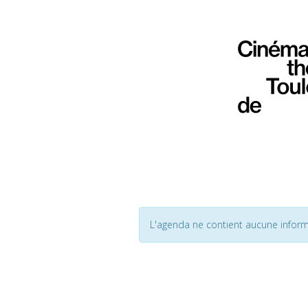
L'agenda ne contient aucune inform