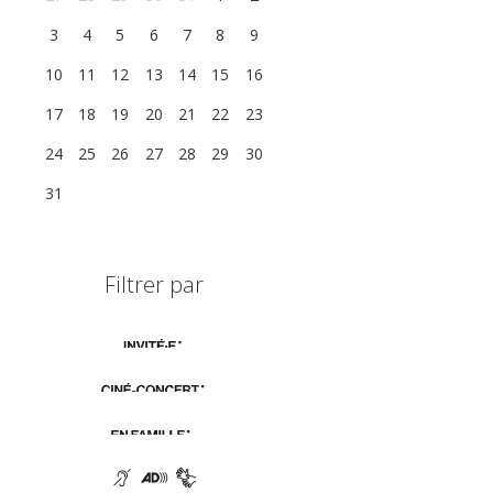
3
4
5
6
7
8
9
10
11
12
13
14
15
16
17
18
19
20
21
22
23
24
25
26
27
28
29
30
31
1
2
3
4
5
6
Filtrer par