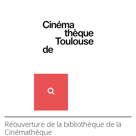
Réouverture de la bibliothèque de la
Cinémathèque