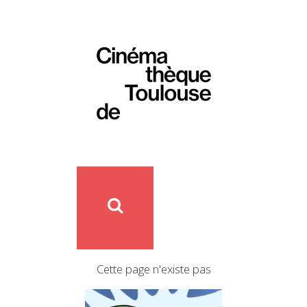
Cette page n'existe pas