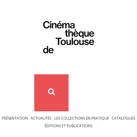
PRÉSENTATION
ACTUALITÉS
LES COLLECTIONS EN PRATIQUE
CATALOGUES
ÉDITIONS ET PUBLICATIONS