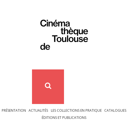
PRÉSENTATION
ACTUALITÉS
LES COLLECTIONS EN PRATIQUE
CATALOGUES
ÉDITIONS ET PUBLICATIONS