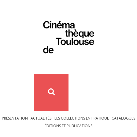
PRÉSENTATION
ACTUALITÉS
LES COLLECTIONS EN PRATIQUE
CATALOGUES
ÉDITIONS ET PUBLICATIONS