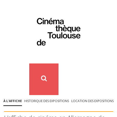
À L'AFFICHE
HISTORIQUE DES EXPOSITIONS
LOCATION DES EXPOSITIONS