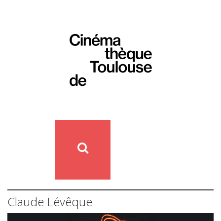
Claude Lévêque