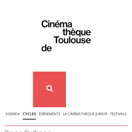
AGENDA
CYCLES
ÉVÉNEMENTS
LA CINÉMATHÈQUE JUNIOR
FESTIVALS