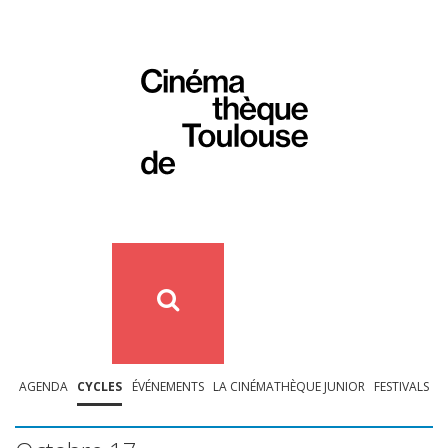
AGENDA
CYCLES
ÉVÉNEMENTS
LA CINÉMATHÈQUE JUNIOR
FESTIVALS