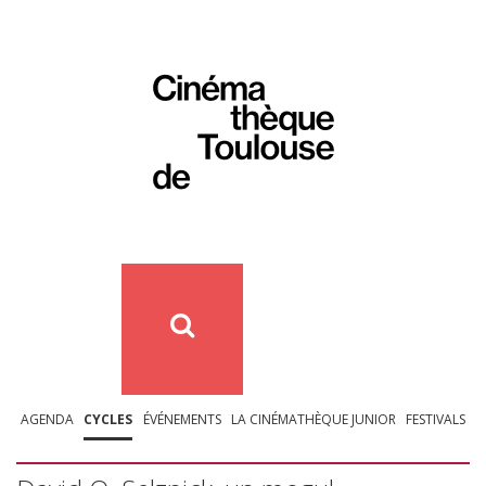
AGENDA
CYCLES
ÉVÉNEMENTS
LA CINÉMATHÈQUE JUNIOR
FESTIVALS