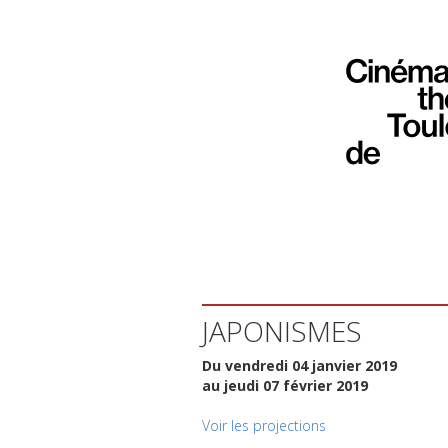
JAPONISMES
Du vendredi 04 janvier 2019
au jeudi 07 février 2019
Voir les projections