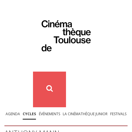
AGENDA
CYCLES
ÉVÉNEMENTS
LA CINÉMATHÈQUE JUNIOR
FESTIVALS