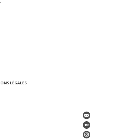
.
ONS LÉGALES