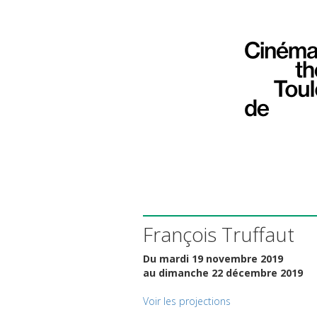
François Truffaut
Du mardi 19 novembre 2019
au dimanche 22 décembre 2019
Voir les projections