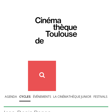
AGENDA
CYCLES
ÉVÉNEMENTS
LA CINÉMATHÈQUE JUNIOR
FESTIVALS