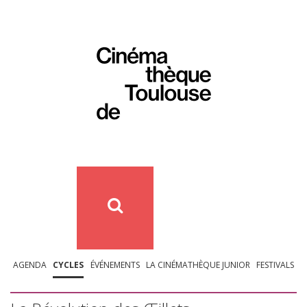
AGENDA
CYCLES
ÉVÉNEMENTS
LA CINÉMATHÈQUE JUNIOR
FESTIVALS