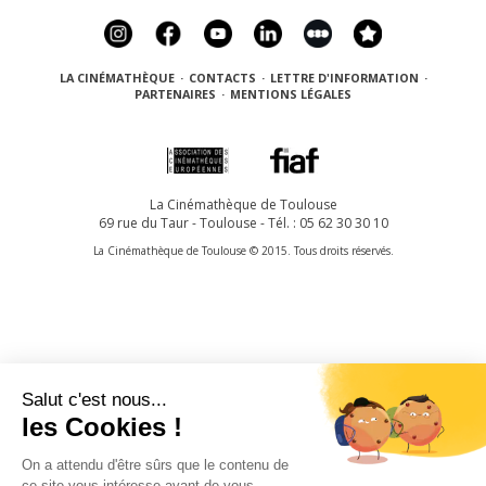
LA CINÉMATHÈQUE
·
CONTACTS
·
LETTRE D'INFORMATION
·
PARTENAIRES
·
MENTIONS LÉGALES
La Cinémathèque de Toulouse
69 rue du Taur - Toulouse - Tél. : 05 62 30 30 10
La Cinémathèque de Toulouse © 2015. Tous droits réservés.