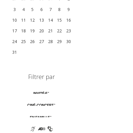
3
4
5
6
7
8
9
10
11
12
13
14
15
16
17
18
19
20
21
22
23
24
25
26
27
28
29
30
31
1
2
3
4
5
6
Filtrer par