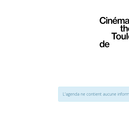
L'agenda ne contient aucune inform