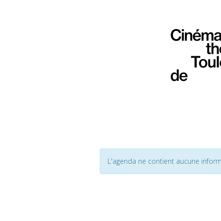
L'agenda ne contient aucune inform