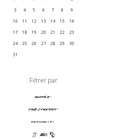
3
4
5
6
7
8
9
10
11
12
13
14
15
16
17
18
19
20
21
22
23
24
25
26
27
28
29
30
31
1
2
3
4
5
6
Filtrer par