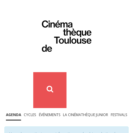
AGENDA
CYCLES
ÉVÉNEMENTS
LA CINÉMATHÈQUE JUNIOR
FESTIVALS