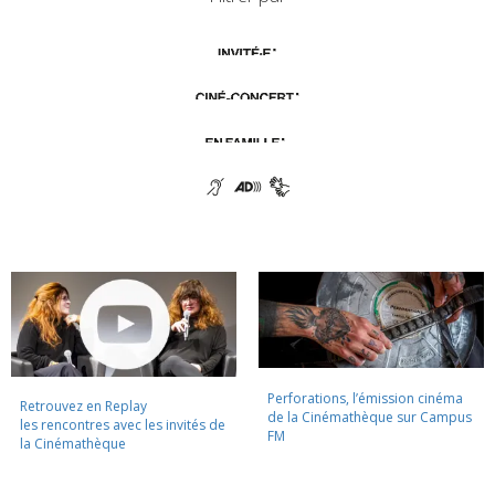
Perforations, l’émission cinéma
Retrouvez en Replay
de la Cinémathèque sur Campus
les rencontres avec les invités de
FM
la Cinémathèque