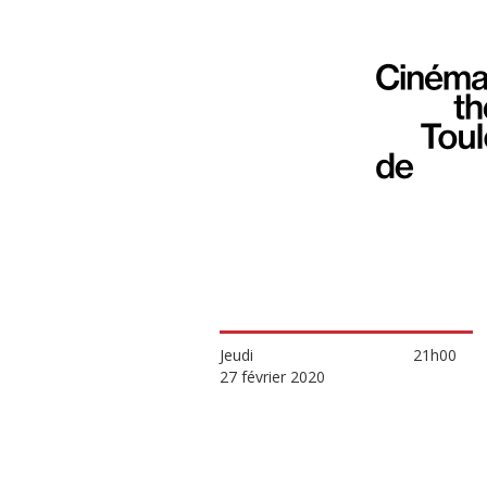
Jeudi
21h00
27 février 2020