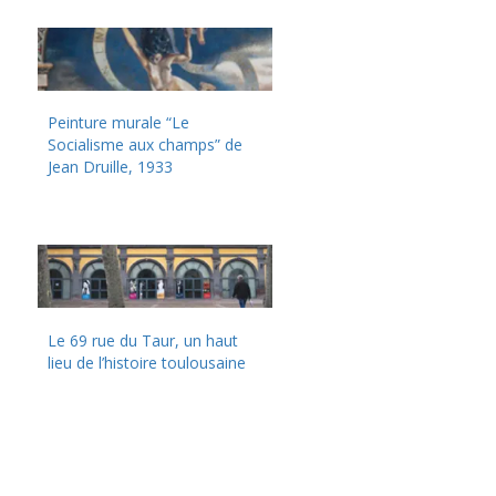
Peinture murale “Le
Socialisme aux champs” de
Jean Druille, 1933
Le 69 rue du Taur, un haut
lieu de l’histoire toulousaine