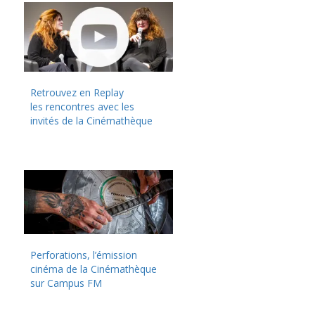
Retrouvez en Replay
les rencontres avec les
invités de la Cinémathèque
Perforations, l’émission
cinéma de la Cinémathèque
sur Campus FM