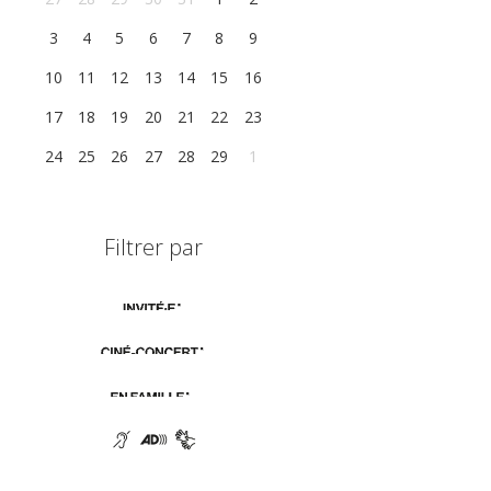
3
4
5
6
7
8
9
10
11
12
13
14
15
16
17
18
19
20
21
22
23
24
25
26
27
28
29
1
Filtrer par