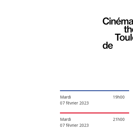
Mardi
19h00
07 février 2023
Mardi
21h00
07 février 2023