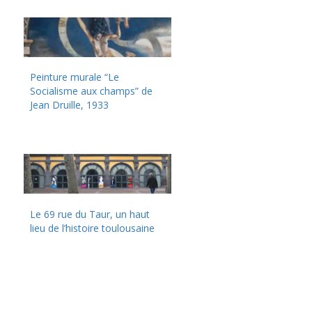
Peinture murale “Le
Socialisme aux champs” de
Jean Druille, 1933
Le 69 rue du Taur, un haut
lieu de l’histoire toulousaine