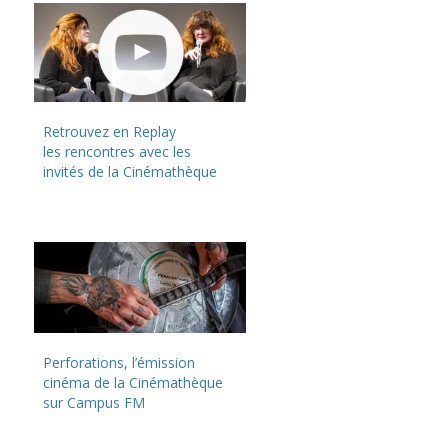
Retrouvez en Replay
les rencontres avec les
invités de la Cinémathèque
Perforations, l’émission
cinéma de la Cinémathèque
sur Campus FM