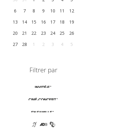
6
7
8
9
10
11
12
13
14
15
16
17
18
19
20
21
22
23
24
25
26
27
28
1
2
3
4
5
Filtrer par