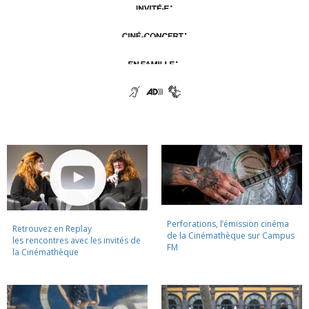
Perforations, l’émission cinéma
Retrouvez en Replay
de la Cinémathèque sur Campus
les rencontres avec les invités de
FM
la Cinémathèque