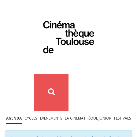
AGENDA
CYCLES
ÉVÉNEMENTS
LA CINÉMATHÈQUE JUNIOR
FESTIVALS