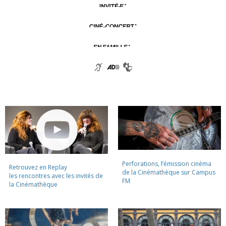
Perforations, l’émission cinéma
Retrouvez en Replay
de la Cinémathèque sur Campus
les rencontres avec les invités de
FM
la Cinémathèque