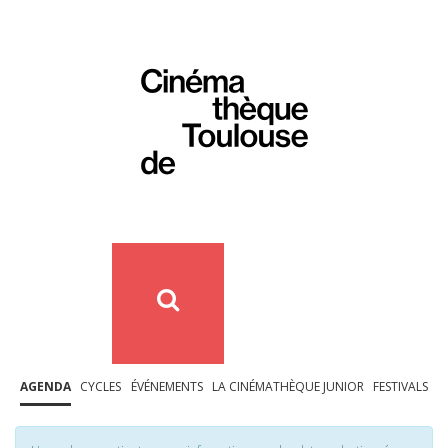
AGENDA
CYCLES
ÉVÉNEMENTS
LA CINÉMATHÈQUE JUNIOR
FESTIVALS