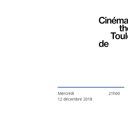
Mercredi
21h00
12 décembre 2018