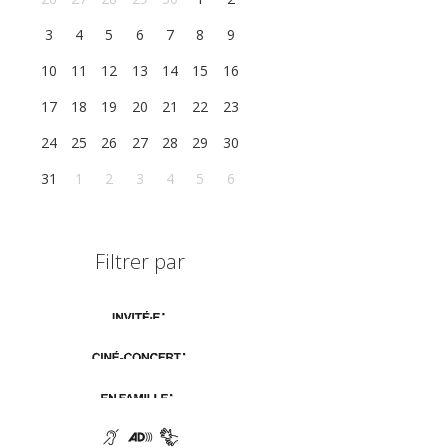
3
4
5
6
7
8
9
10
11
12
13
14
15
16
17
18
19
20
21
22
23
24
25
26
27
28
29
30
31
1
2
3
4
5
6
Filtrer par