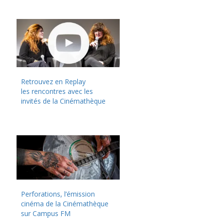
Retrouvez en Replay
les rencontres avec les
invités de la Cinémathèque
Perforations, l’émission
cinéma de la Cinémathèque
sur Campus FM