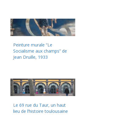
Peinture murale “Le
Socialisme aux champs” de
Jean Druille, 1933
Le 69 rue du Taur, un haut
lieu de l’histoire toulousaine