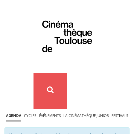
AGENDA
CYCLES
ÉVÉNEMENTS
LA CINÉMATHÈQUE JUNIOR
FESTIVALS