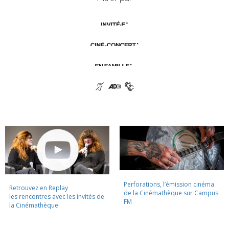
Perforations, l’émission cinéma
Retrouvez en Replay
de la Cinémathèque sur Campus
les rencontres avec les invités de
FM
la Cinémathèque