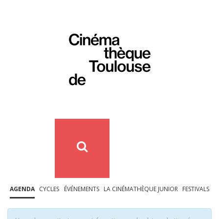
AGENDA
CYCLES
ÉVÉNEMENTS
LA CINÉMATHÈQUE JUNIOR
FESTIVALS