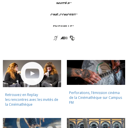
Perforations, l’émission cinéma
Retrouvez en Replay
de la Cinémathèque sur Campus
les rencontres avec les invités de
FM
la Cinémathèque