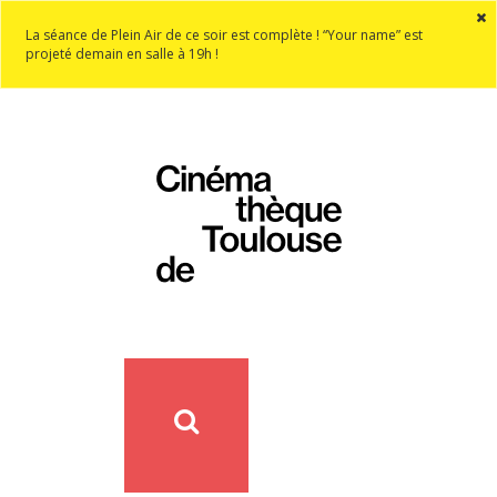
La séance de Plein Air de ce soir est complète ! “Your name” est
projeté demain en salle à 19h !