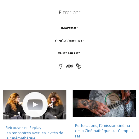
Filtrer par
Perforations, l’émission cinéma
Retrouvez en Replay
de la Cinémathèque sur Campus
les rencontres avec les invités de
FM
la Cinémathèque