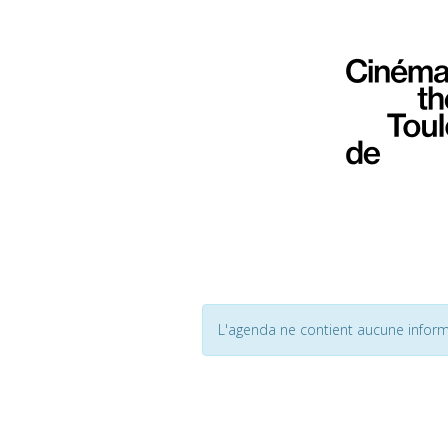
L'agenda ne contient aucune inform