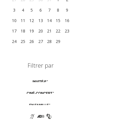
3
4
5
6
7
8
9
10
11
12
13
14
15
16
17
18
19
20
21
22
23
24
25
26
27
28
29
1
Filtrer par