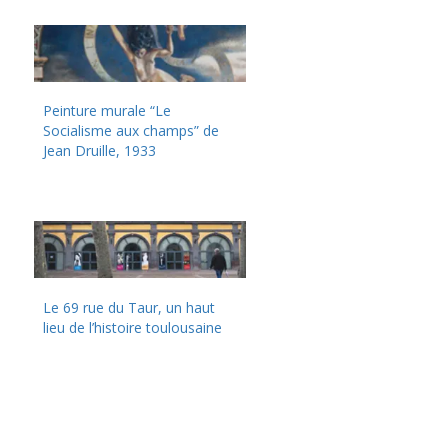
Peinture murale “Le
Socialisme aux champs” de
Jean Druille, 1933
Le 69 rue du Taur, un haut
lieu de l’histoire toulousaine