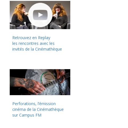
Retrouvez en Replay
les rencontres avec les
invités de la Cinémathèque
Perforations, l’émission
cinéma de la Cinémathèque
sur Campus FM