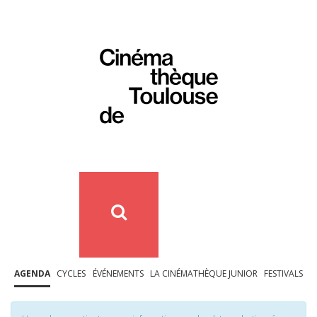
AGENDA
CYCLES
ÉVÉNEMENTS
LA CINÉMATHÈQUE JUNIOR
FESTIVALS