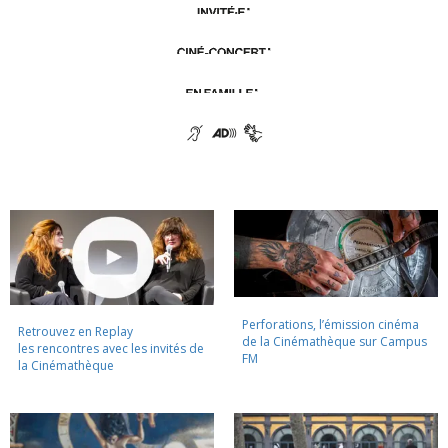
Perforations, l’émission cinéma
Retrouvez en Replay
de la Cinémathèque sur Campus
les rencontres avec les invités de
FM
la Cinémathèque