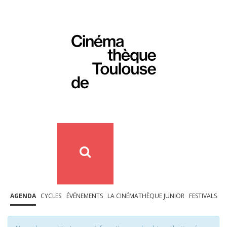
AGENDA
CYCLES
ÉVÉNEMENTS
LA CINÉMATHÈQUE JUNIOR
FESTIVALS