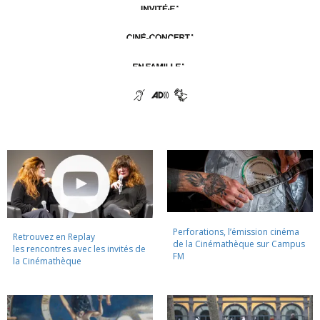
Perforations, l’émission cinéma
Retrouvez en Replay
de la Cinémathèque sur Campus
les rencontres avec les invités de
FM
la Cinémathèque